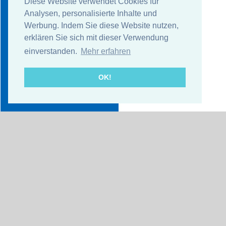
Diese Website verwendet Cookies für
Analysen, personalisierte Inhalte und
Werbung. Indem Sie diese Website nutzen,
erklären Sie sich mit dieser Verwendung
einverstanden.
Mehr erfahren
OK!