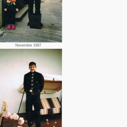
November 1997